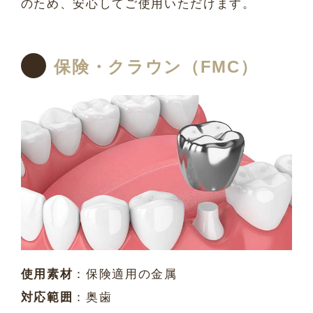
のため、安心してご使用いただけます。
保険・クラウン（FMC）
使用素材
：保険適用の金属
対応範囲
：奥歯