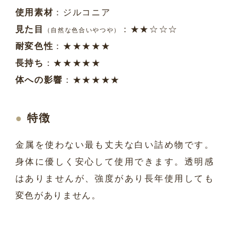
使用素材
：ジルコニア
見た目
：★★☆☆☆
（自然な色合いやつや）
耐変色性
：★★★★★
長持ち
：★★★★★
体への影響
：★★★★★
特徴
金属を使わない最も丈夫な白い詰め物です。
身体に優しく安心して使用できます。透明感
はありませんが、強度があり長年使用しても
変色がありません。