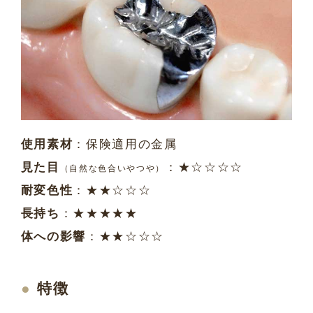
使用素材
：保険適用の金属
見た目
：★☆☆☆☆
（自然な色合いやつや）
耐変色性
：★★☆☆☆
長持ち
：★★★★★
体への影響
：★★☆☆☆
特徴