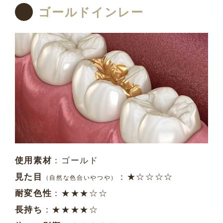
ゴールドインレー
使用素材
：ゴールド
見た目
：★☆☆☆☆
（自然な色合いやつや）
耐変色性
：★★★☆☆
長持ち
：★★★★☆