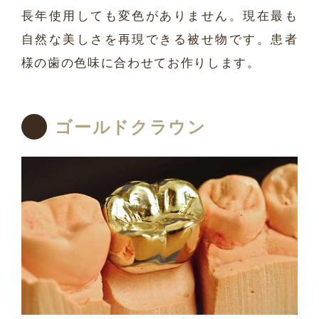
長年使用しても変色がありません。現在最も
自然な美しさを再現できる被せ物です。患者
様の歯の色味に合わせてお作りします。
ゴールドクラウン