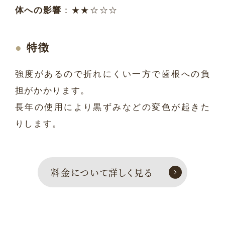
体への影響
：★★☆☆☆
特徴
強度があるので折れにくい一方で歯根への負
担がかかります。
長年の使用により黒ずみなどの変色が起きた
りします。
料金について詳しく見る