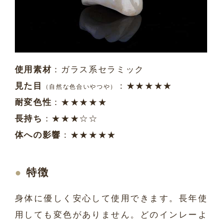
使用素材
：ガラス系セラミック
見た目
：★★★★★
（自然な色合いやつや）
耐変色性
：★★★★★
長持ち
：★★★☆☆
体への影響
：★★★★★
特徴
身体に優しく安心して使用できます。長年使
用しても変色がありません。どのインレーよ