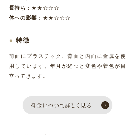
長持ち
：★★☆☆☆
体への影響
：★★☆☆☆
特徴
前面にプラスチック、背面と内面に金属を使
用しています。年月が経つと変色や着色が目
立ってきます。
料金について詳しく見る