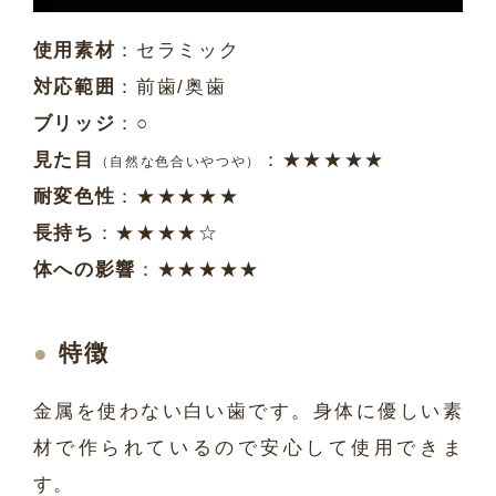
使用素材
：セラミック
対応範囲
：前歯/奥歯
ブリッジ
：○
見た目
：★★★★★
（自然な色合いやつや）
耐変色性
：★★★★★
長持ち
：★★★★☆
体への影響
：★★★★★
特徴
金属を使わない白い歯です。身体に優しい素
材で作られているので安心して使用できま
す。