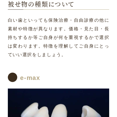
被せ物の種類について
白い歯といっても保険治療・自由診療の他に
素材や特徴が異なります。価格・見た目・長
持ちするか等ご自身が何を重視するかで選択
は変わります。特徴を理解してご自身にとっ
ていい選択をしましょう。
e-max