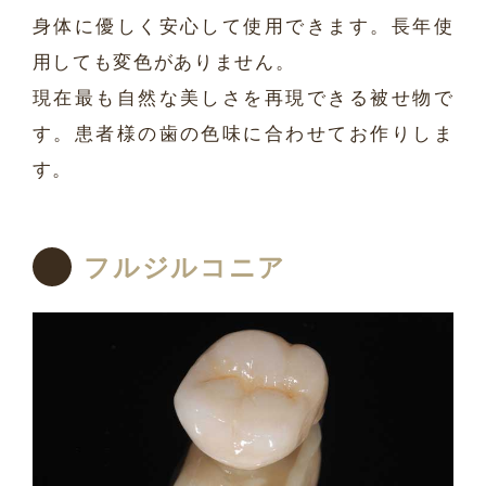
身体に優しく安心して使用できます。長年使
用しても変色がありません。
現在最も自然な美しさを再現できる被せ物で
す。患者様の歯の色味に合わせてお作りしま
す。
フルジルコニア