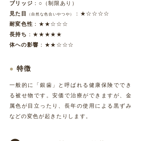
ブリッジ
：○（制限あり）
見た目
：★☆☆☆☆
（自然な色合いやつや）
耐変色性
：★★☆☆☆
長持ち
：★★★★★
体への影響
：★★☆☆☆
特徴
一般的に「銀歯」と呼ばれる健康保険ででき
る被せ物です。安価で治療ができますが、金
属色が目立ったり、長年の使用による黒ずみ
などの変色が起きたりします。