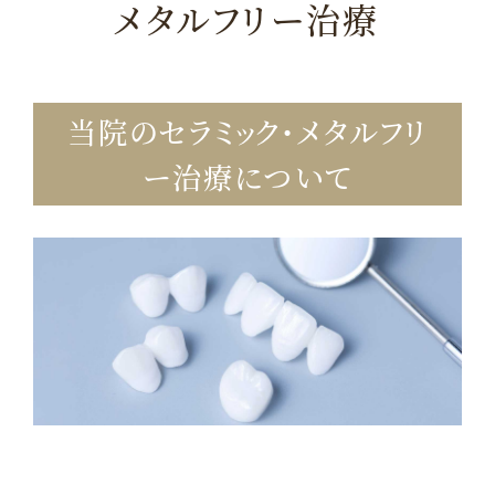
メタルフリー治療
当院のセラミック・メタルフリ
ー治療について