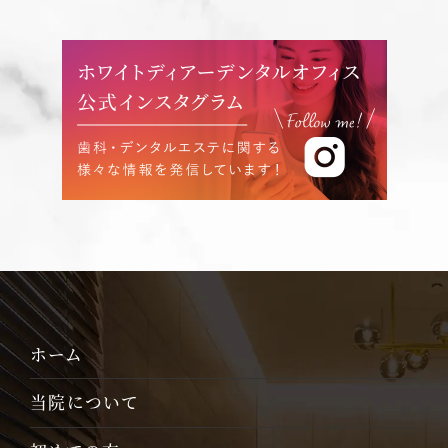
ホーム
当院について