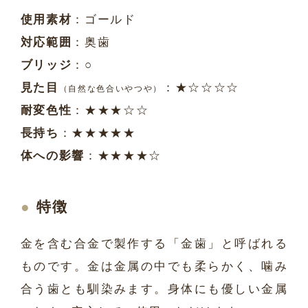
使用素材
：ゴールド
対応範囲
：奥歯
ブリッジ
：○
見た目
：★☆☆☆☆
（自然な色合いやつや）
耐変色性
：★★★☆☆
長持ち
：★★★★★
体への影響
：★★★★☆
特徴
金を含む合金で製作する「金歯」と呼ばれる
ものです。金は金属の中でも柔らかく、噛み
合う歯とも馴染みます。身体にも優しい金属