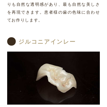
りも自然な透明感があり、最も自然な美しさ
を再現できます。患者様の歯の色味に合わせ
てお作りします。
ジルコニアインレー