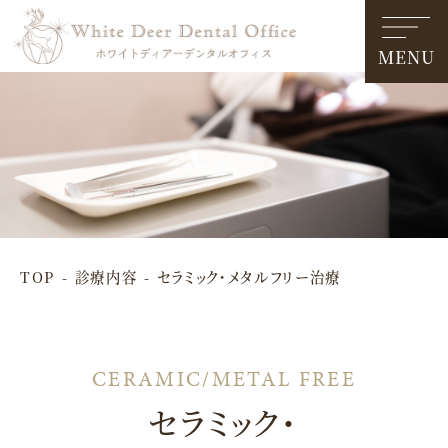
MENU
TOP
診療内容
セラミック・メタルフリー治療
セラミック・