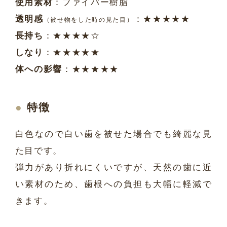
使用素材
：ファイバー樹脂
透明感
：★★★★★
（被せ物をした時の見た目）
長持ち
：★★★★☆
しなり
：★★★★★
体への影響
：★★★★★
特徴
白色なので白い歯を被せた場合でも綺麗な見
た目です。
弾力があり折れにくいですが、天然の歯に近
い素材のため、歯根への負担も大幅に軽減で
きます。