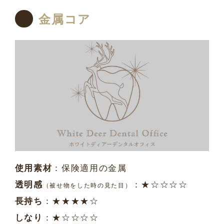
金属コア
使用素材
：保険適用の金属
透明感
：★☆☆☆☆
（被せ物をした時の見た目）
長持ち
：★★★★☆
しなり
：★☆☆☆☆