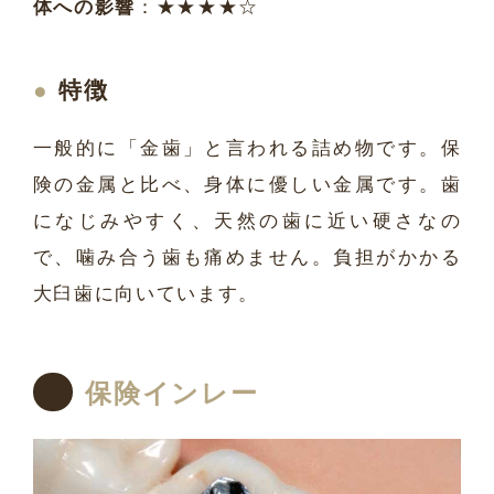
体への影響
：★★★★☆
特徴
一般的に「金歯」と言われる詰め物です。保
険の金属と比べ、身体に優しい金属です。歯
になじみやすく、天然の歯に近い硬さなの
で、噛み合う歯も痛めません。負担がかかる
大臼歯に向いています。
保険インレー