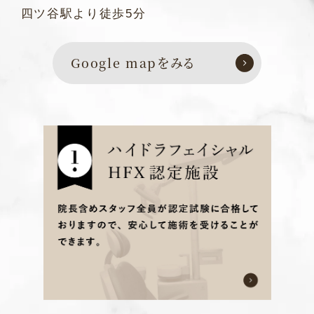
四ツ谷駅より徒歩5分
Google mapをみる