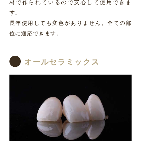
材で作られているので安心して使用できま
す。
長年使用しても変色がありません。全ての部
位に適応できます。
オールセラミックス