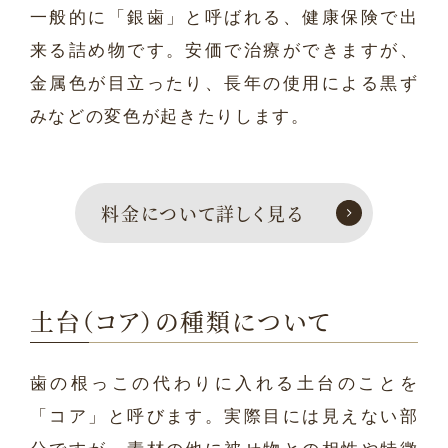
一般的に「銀歯」と呼ばれる、健康保険で出
来る詰め物です。安価で治療ができますが、
金属色が目立ったり、長年の使用による黒ず
みなどの変色が起きたりします。
料金について詳しく見る
土台（コア）の種類について
歯の根っこの代わりに入れる土台のことを
「コア」と呼びます。実際目には見えない部