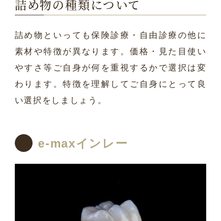
詰め物の種類について
詰め物といっても保険診療・自由診療の他に
素材や特徴が異なります。価格・見た目使い
やすさ等ご自身が何を重視するかで選択は変
わります。特徴を理解してご自身にとって良
い選択をしましょう。
e-maxインレー