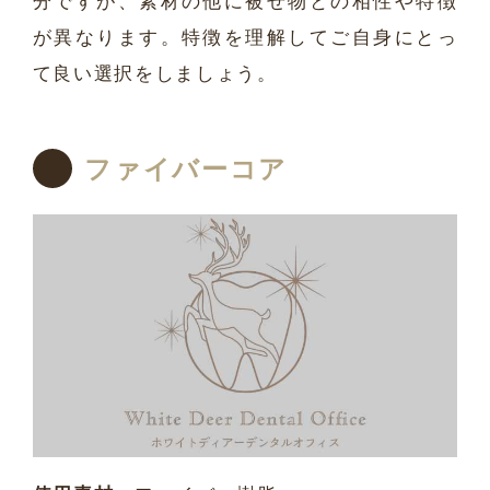
分ですが、素材の他に被せ物との相性や特徴
が異なります。特徴を理解してご自身にとっ
て良い選択をしましょう。
ファイバーコア