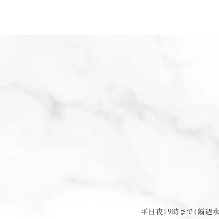
平⽇夜19時まで（隔週水