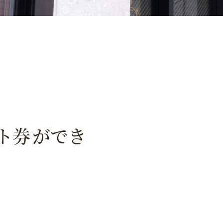
ギフト券ができ