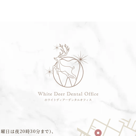
曜日は夜20時30分まで）、