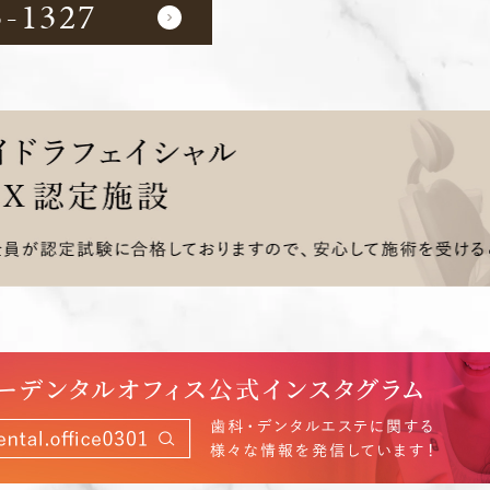
3-1327