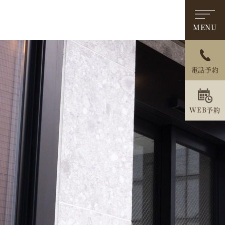
MENU
電話予約
WEB予約